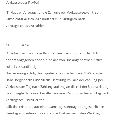
Vorkasse oder PayPal.
(3) Hat der Verbraucher die Zahlung per Vorkasse gewählt, so
verpflichtet er sich, den Kaufpreis unverzüglich nach
Vertragsschluss zu zahlen.
§4 LIEFERUNG
(1) Sofern wir dies in der Produktbeschreibung nicht deutlich
anders angegeben haben, sind alle von uns angebotenen Artikel
sofort versandfertig.
Die Lieferung erfolgt hier spätestens innerhalb von 2 Werktagen.
Dabei beginnt die Frist für die Lieferung im Falle der Zahlung per
Vorkasse am Tag nach Zahlungsauftrag an die mit der Überweisung
beauftragte Bank und bei allen anderen Zahlungsarten am Tag nach
Vertragsschluss zu laufen.
Fällt das Fristende auf einen Samstag, Sonntag oder gesetzlichen
Feiertag am Lieferort, so endet die Frist am nächsten Werktag.