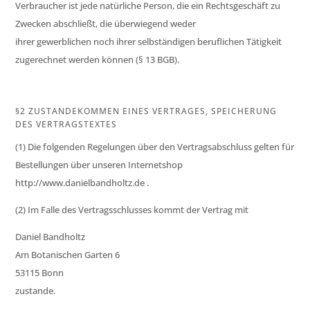
Verbraucher ist jede natürliche Person, die ein Rechtsgeschäft zu
Zwecken abschließt, die überwiegend weder
ihrer gewerblichen noch ihrer selbständigen beruflichen Tätigkeit
zugerechnet werden können (§ 13 BGB).
§2 ZUSTANDEKOMMEN EINES VERTRAGES, SPEICHERUNG
DES VERTRAGSTEXTES
(1) Die folgenden Regelungen über den Vertragsabschluss gelten für
Bestellungen über unseren Internetshop
http://www.danielbandholtz.de .
(2) Im Falle des Vertragsschlusses kommt der Vertrag mit
Daniel Bandholtz
Am Botanischen Garten 6
53115 Bonn
zustande.