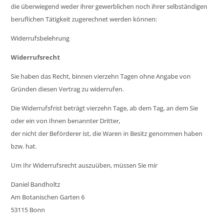
die überwiegend weder ihrer gewerblichen noch ihrer selbständigen
beruflichen Tätigkeit zugerechnet werden können:
Widerrufsbelehrung
Widerrufsrecht
Sie haben das Recht, binnen vierzehn Tagen ohne Angabe von
Gründen diesen Vertrag zu widerrufen.
Die Widerrufsfrist beträgt vierzehn Tage, ab dem Tag, an dem Sie
oder ein von Ihnen benannter Dritter,
der nicht der Beförderer ist, die Waren in Besitz genommen haben
bzw. hat.
Um Ihr Widerrufsrecht auszuüben, müssen Sie mir
Daniel Bandholtz
Am Botanischen Garten 6
53115 Bonn