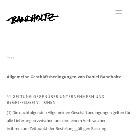
AGB
Allgemeine Geschäftsbedingungen von Daniel Bandholtz
§1 GELTUNG GEGENÜBER UNTERNEHMERN UND
BEGRIFFSDEFINITIONEN
(1) Die nachfolgenden Allgemeinen Geschäftbedingungen gelten für
alle Lieferungen zwischen uns und einem Verbraucher
in ihrer zum Zeitpunkt der Bestellung gültigen Fassung.