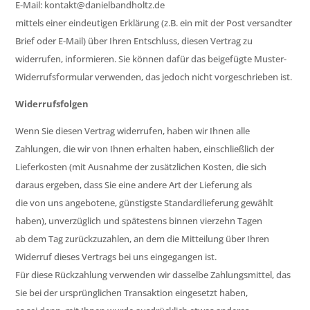
E-Mail: kontakt@danielbandholtz.de
mittels einer eindeutigen Erklärung (z.B. ein mit der Post versandter
Brief oder E-Mail) über Ihren Entschluss, diesen Vertrag zu
widerrufen, informieren. Sie können dafür das beigefügte Muster-
Widerrufsformular verwenden, das jedoch nicht vorgeschrieben ist.
Widerrufsfolgen
Wenn Sie diesen Vertrag widerrufen, haben wir Ihnen alle
Zahlungen, die wir von Ihnen erhalten haben, einschließlich der
Lieferkosten (mit Ausnahme der zusätzlichen Kosten, die sich
daraus ergeben, dass Sie eine andere Art der Lieferung als
die von uns angebotene, günstigste Standardlieferung gewählt
haben), unverzüglich und spätestens binnen vierzehn Tagen
ab dem Tag zurückzuzahlen, an dem die Mitteilung über Ihren
Widerruf dieses Vertrags bei uns eingegangen ist.
Für diese Rückzahlung verwenden wir dasselbe Zahlungsmittel, das
Sie bei der ursprünglichen Transaktion eingesetzt haben,