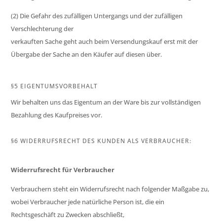
(2) Die Gefahr des zufälligen Untergangs und der zufälligen
Verschlechterung der
verkauften Sache geht auch beim Versendungskauf erst mit der
Übergabe der Sache an den Käufer auf diesen über.
§5 EIGENTUMSVORBEHALT
Wir behalten uns das Eigentum an der Ware bis zur vollständigen
Bezahlung des Kaufpreises vor.
§6 WIDERRUFSRECHT DES KUNDEN ALS VERBRAUCHER:
Widerrufsrecht für Verbraucher
Verbrauchern steht ein Widerrufsrecht nach folgender Maßgabe zu,
wobei Verbraucher jede natürliche Person ist, die ein
Rechtsgeschäft zu Zwecken abschließt,