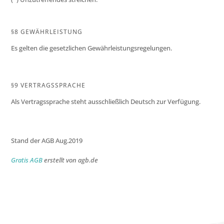
§8 GEWÄHRLEISTUNG
Es gelten die gesetzlichen Gewährleistungsregelungen.
§9 VERTRAGSSPRACHE
Als Vertragssprache steht ausschließlich Deutsch zur Verfügung.
Stand der AGB Aug.2019
Gratis AGB
erstellt von agb.de