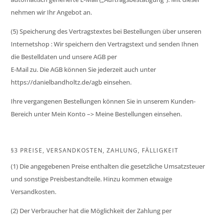
nehmen wir Ihr Angebot an.
(5) Speicherung des Vertragstextes bei Bestellungen über unseren
Internetshop : Wir speichern den Vertragstext und senden Ihnen
die Bestelldaten und unsere AGB per
E-Mail zu. Die AGB können Sie jederzeit auch unter
https://danielbandholtz.de/agb einsehen.
Ihre vergangenen Bestellungen können Sie in unserem Kunden-
Bereich unter Mein Konto –> Meine Bestellungen einsehen.
§3 PREISE, VERSANDKOSTEN, ZAHLUNG, FÄLLIGKEIT
(1) Die angegebenen Preise enthalten die gesetzliche Umsatzsteuer
und sonstige Preisbestandteile. Hinzu kommen etwaige
Versandkosten.
(2) Der Verbraucher hat die Möglichkeit der Zahlung per