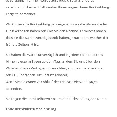
es sei denn, mit Ihnen wurde ausdrücklich etwas anderes
vereinbart; in keinem Fall werden Ihnen wegen dieser Rückzahlung
Entgelte berechnet.
Wir können die Rückzahlung verweigern, bis wir die Waren wieder
zurückerhalten haben oder bis Sie den Nachweis erbracht haben,
dass Sie die Waren zurückgesandt haben, je nachdem, welches der
frühere Zeitpunkt ist.
Sie haben die Waren unverzüglich und in jedem Fall spätestens
binnen vierzehn Tagen ab dem Tag, an dem Sie uns über den
Widerruf dieses Vertrages unterrichten, an uns zurückzusenden
oder zu übergeben. Die Frist ist gewahrt,
wenn Sie die Waren vor Ablauf der Frist von vierzehn Tagen
absenden.
Sie tragen die unmittelbaren Kosten der Rücksendung der Waren.
Ende der Widerrufsbelehrung