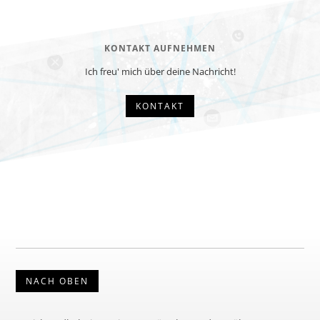
KONTAKT AUFNEHMEN
Ich freu' mich über deine Nachricht!
KONTAKT
NACH OBEN