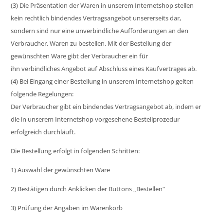
(3) Die Präsentation der Waren in unserem Internetshop stellen
kein rechtlich bindendes Vertragsangebot unsererseits dar,
sondern sind nur eine unverbindliche Aufforderungen an den
Verbraucher, Waren zu bestellen. Mit der Bestellung der
gewünschten Ware gibt der Verbraucher ein für
ihn verbindliches Angebot auf Abschluss eines Kaufvertrages ab.
(4) Bei Eingang einer Bestellung in unserem Internetshop gelten
folgende Regelungen:
Der Verbraucher gibt ein bindendes Vertragsangebot ab, indem er
die in unserem Internetshop vorgesehene Bestellprozedur
erfolgreich durchläuft.
Die Bestellung erfolgt in folgenden Schritten:
1) Auswahl der gewünschten Ware
2) Bestätigen durch Anklicken der Buttons „Bestellen“
3) Prüfung der Angaben im Warenkorb