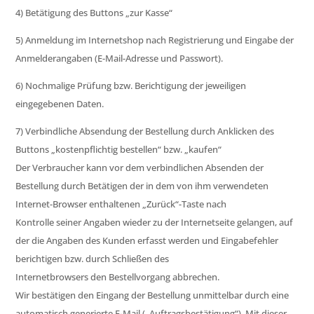
4) Betätigung des Buttons „zur Kasse“
5) Anmeldung im Internetshop nach Registrierung und Eingabe der
Anmelderangaben (E-Mail-Adresse und Passwort).
6) Nochmalige Prüfung bzw. Berichtigung der jeweiligen
eingegebenen Daten.
7) Verbindliche Absendung der Bestellung durch Anklicken des
Buttons „kostenpflichtig bestellen“ bzw. „kaufen“
Der Verbraucher kann vor dem verbindlichen Absenden der
Bestellung durch Betätigen der in dem von ihm verwendeten
Internet-Browser enthaltenen „Zurück“-Taste nach
Kontrolle seiner Angaben wieder zu der Internetseite gelangen, auf
der die Angaben des Kunden erfasst werden und Eingabefehler
berichtigen bzw. durch Schließen des
Internetbrowsers den Bestellvorgang abbrechen.
Wir bestätigen den Eingang der Bestellung unmittelbar durch eine
automatisch generierte E-Mail („Auftragsbestätigung“). Mit dieser