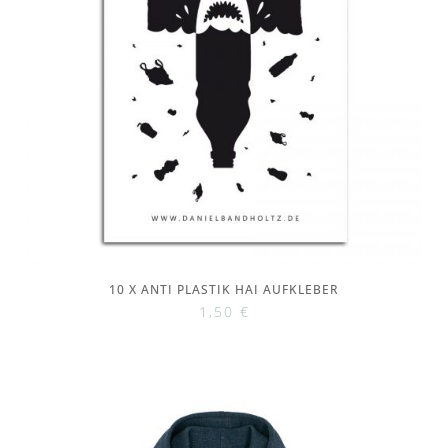
10 X ANTI PLASTIK HAI AUFKLEBER
1,50
€