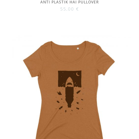
ANTI PLASTIK HAI PULLOVER
55,00
€