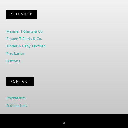
ZUM SHOP
Männer T-Shirts & Co.
Frauen T-Shirts & Co.
Kinder & Baby Textilien
Postkarten
Buttons
KONTAKT
Impressum
Datenschutz
▲