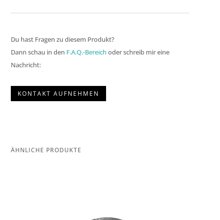
Du hast Fragen zu diesem Produkt?
Dann schau in den
F.A.Q.-Bereich
oder schreib mir eine
Nachricht:
KONTAKT AUFNEHMEN
ÄHNLICHE PRODUKTE