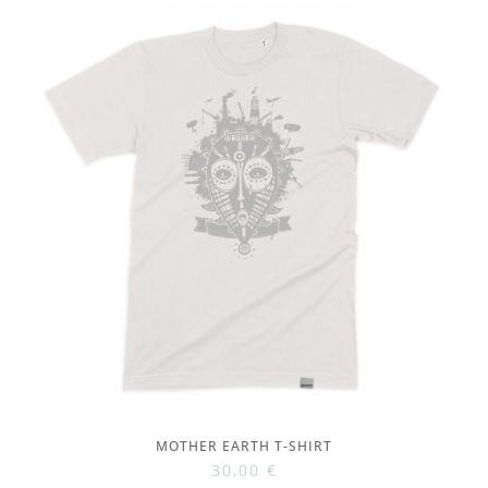
MOTHER EARTH T-SHIRT
30,00
€