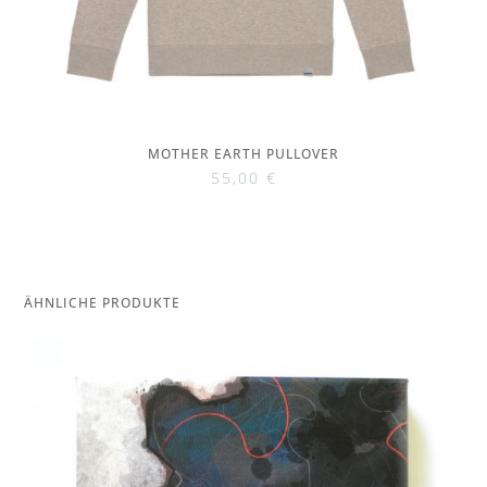
MOTHER EARTH PULLOVER
55,00
€
ÄHNLICHE PRODUKTE