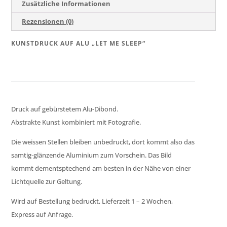
Menge
Zusätzliche Informationen
Rezensionen (0)
KUNSTDRUCK AUF ALU „LET ME SLEEP“
Druck auf gebürstetem Alu-Dibond.
Abstrakte Kunst kombiniert mit Fotografie.
Die weissen Stellen bleiben unbedruckt, dort kommt also das
samtig-glänzende Aluminium zum Vorschein. Das Bild
kommt dementsptechend am besten in der Nähe von einer
Lichtquelle zur Geltung.
Wird auf Bestellung bedruckt, Lieferzeit 1 – 2 Wochen,
Express auf Anfrage.