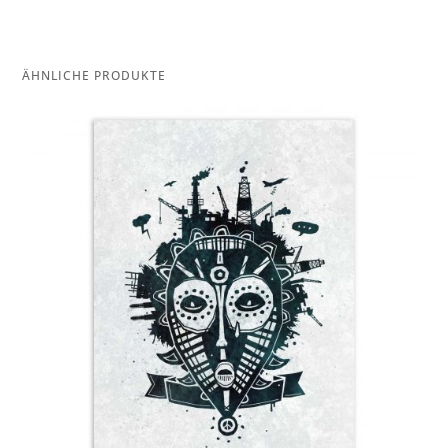
ÄHNLICHE PRODUKTE