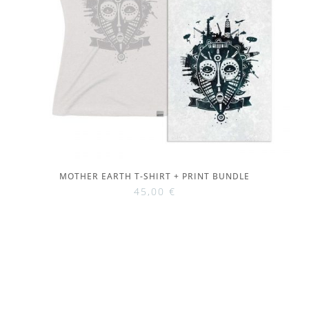
MOTHER EARTH T-SHIRT + PRINT BUNDLE
45,00
€