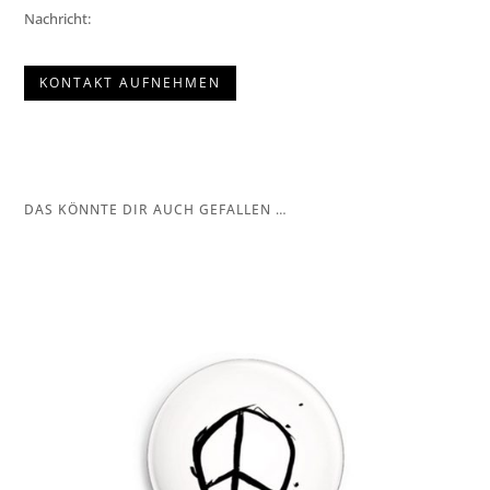
Nachricht:
KONTAKT AUFNEHMEN
DAS KÖNNTE DIR AUCH GEFALLEN …