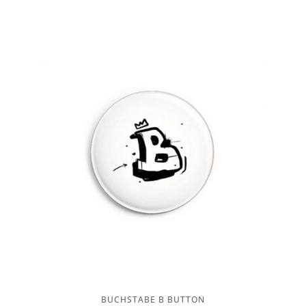
BUCHSTABE B BUTTON