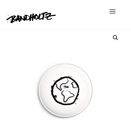
Angebot!