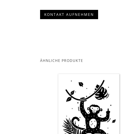
KONTAKT AUFNEHMEN
ÄHNLICHE PRODUKTE