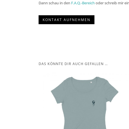
Dann schau in den
F.A.Q.-Bereich
oder schreib mir ei
KONTAKT AUFNEHMEN
DAS KÖNNTE DIR AUCH GEFALLEN …