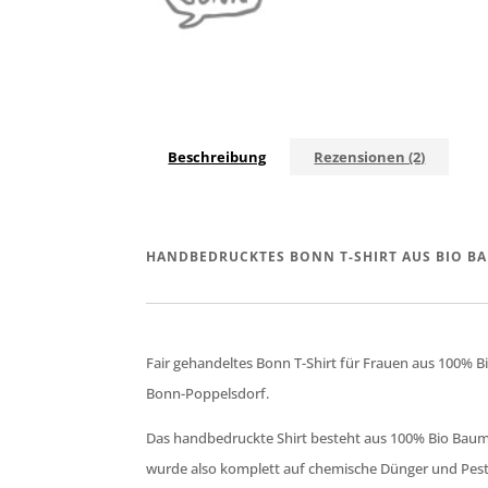
Beschreibung
Rezensionen (2)
HANDBEDRUCKTES BONN T-SHIRT AUS BIO B
Fair gehandeltes Bonn T-Shirt für Frauen aus 100% 
Bonn-Poppelsdorf.
Das handbedruckte Shirt besteht aus 100% Bio Baum
wurde also komplett auf chemische Dünger und Pestiz