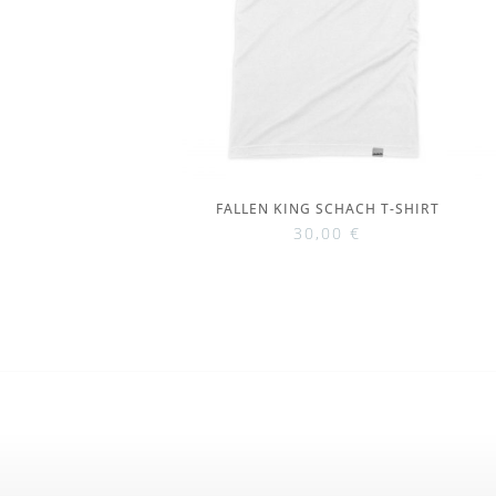
FALLEN KING SCHACH T-SHIRT
30,00
€