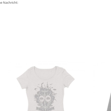
ne Nachricht: