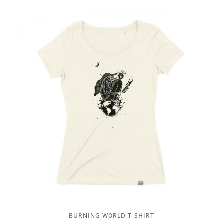
BURNING WORLD T-SHIRT