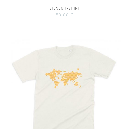
BIENEN T-SHIRT
30,00
€