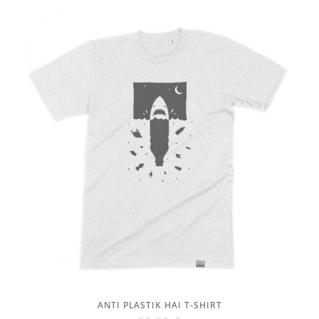
ANTI PLASTIK HAI T-SHIRT