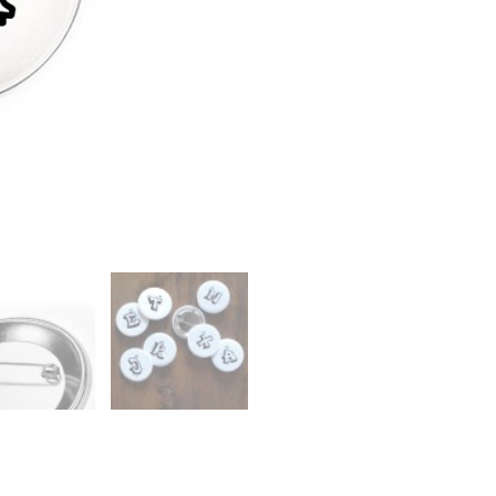
Menge