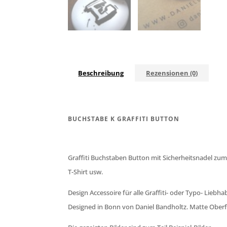
Beschreibung
Rezensionen (0)
BUCHSTABE K GRAFFITI BUTTON
Graffiti Buchstaben Button mit Sicherheitsnadel zu
T-Shirt usw.
Design Accessoire für alle Graffiti- oder Typo- Liebha
Designed in Bonn von Daniel Bandholtz. Matte Oberf