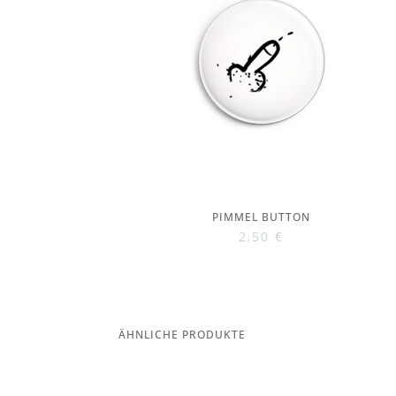
PIMMEL BUTTON
2,50
€
ÄHNLICHE PRODUKTE