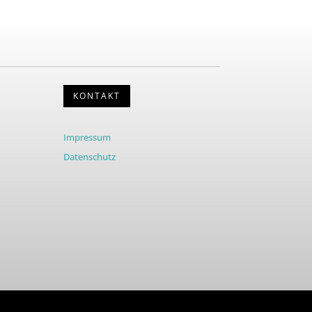
KONTAKT
Impressum
Datenschutz