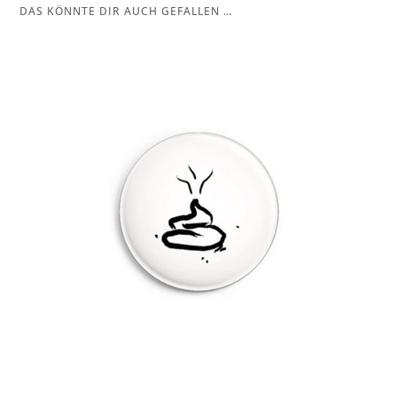
DAS KÖNNTE DIR AUCH GEFALLEN …