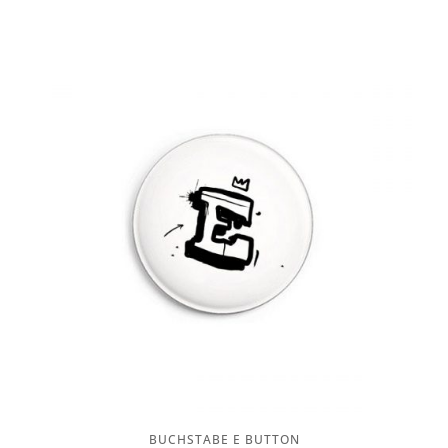
BUCHSTABE E BUTTON