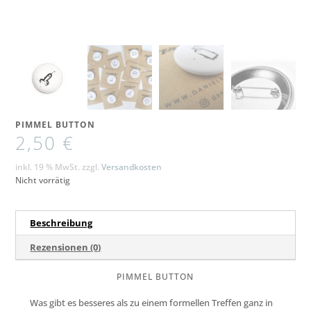
PIMMEL BUTTON
2,50
€
inkl. 19 % MwSt.
zzgl.
Versandkosten
Nicht vorrätig
Beschreibung
Rezensionen (0)
PIMMEL BUTTON
Was gibt es besseres als zu einem formellen Treffen ganz in