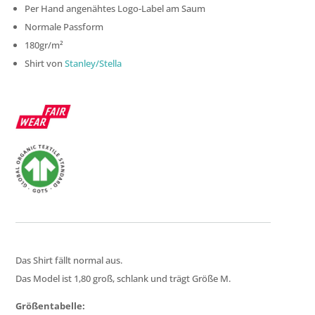
Per Hand angenähtes Logo-Label am Saum
Normale Passform
180gr/m²
Shirt von
Stanley/Stella
Das Shirt fällt normal aus.
Das Model ist 1,80 groß, schlank und trägt Größe M.
Größentabelle: