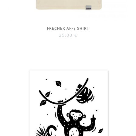
FRECHER AFFE SHIRT
25,00
€