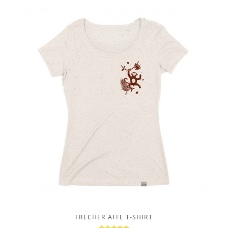
FRECHER AFFE T-SHIRT