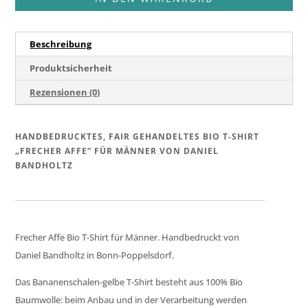
Shirt
Menge
Beschreibung
Produktsicherheit
Rezensionen (0)
HANDBEDRUCKTES, FAIR GEHANDELTES BIO T-SHIRT
„FRECHER AFFE“ FÜR MÄNNER VON DANIEL
BANDHOLTZ
Frecher Affe Bio T-Shirt für Männer. Handbedruckt von
Daniel Bandholtz in Bonn-Poppelsdorf.
Das Bananenschalen-gelbe T-Shirt besteht aus 100% Bio
Baumwolle: beim Anbau und in der Verarbeitung werden