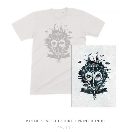
MOTHER EARTH T-SHIRT + PRINT BUNDLE
45,00
€