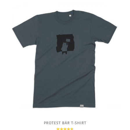
PROTEST BÄR T-SHIRT