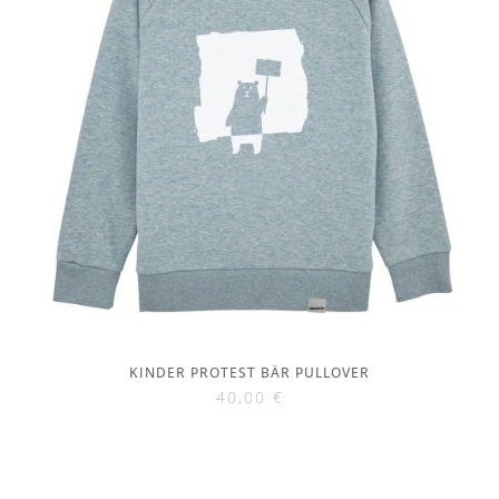
KINDER PROTEST BÄR PULLOVER
40,00
€