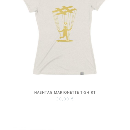
HASHTAG MARIONETTE T-SHIRT
30,00
€