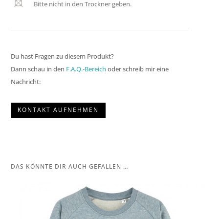
Bitte nicht in den Trockner geben.
Du hast Fragen zu diesem Produkt?
Dann schau in den
F.A.Q.-Bereich
oder schreib mir eine
Nachricht:
KONTAKT AUFNEHMEN
DAS KÖNNTE DIR AUCH GEFALLEN …