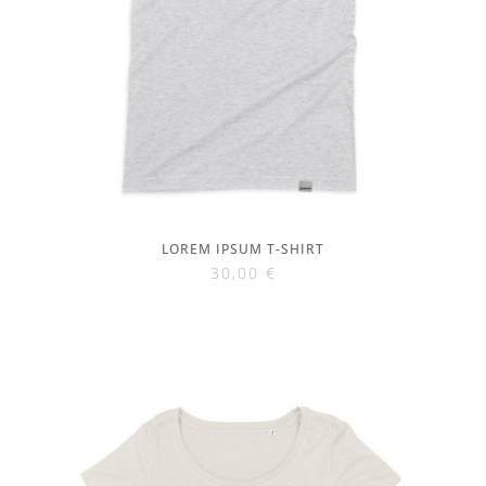
LOREM IPSUM T-SHIRT
30,00
€