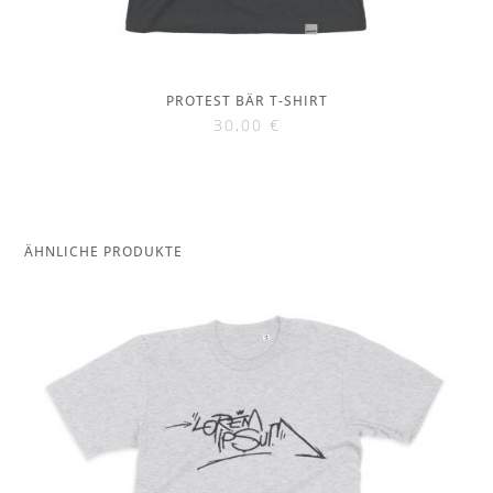
PROTEST BÄR T-SHIRT
30,00
€
ÄHNLICHE PRODUKTE