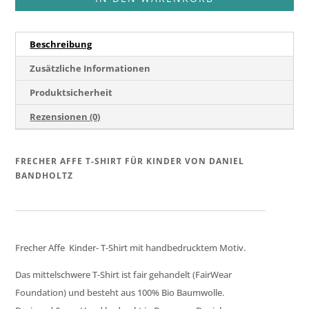
Shirt
Menge
Beschreibung
Zusätzliche Informationen
Produktsicherheit
Rezensionen (0)
FRECHER AFFE T-SHIRT FÜR KINDER VON DANIEL
BANDHOLTZ
Frecher Affe Kinder- T-Shirt mit handbedrucktem Motiv.
Das mittelschwere T-Shirt ist fair gehandelt (FairWear
Foundation) und besteht aus 100% Bio Baumwolle.