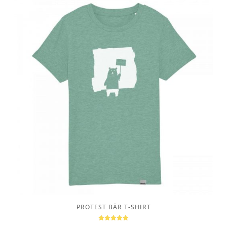
PROTEST BÄR T-SHIRT
Bewertet