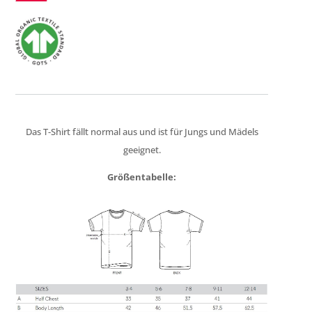
Das T-Shirt fällt normal aus und ist für Jungs und Mädels
geeignet.
Größentabelle: