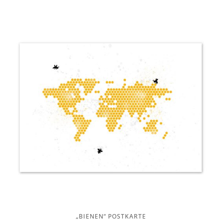
„BIENEN“ POSTKARTE