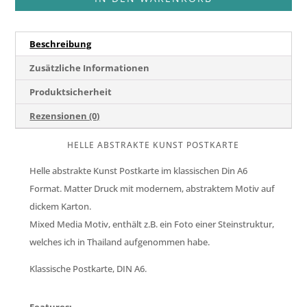
Menge
Beschreibung
Zusätzliche Informationen
Produktsicherheit
Rezensionen (0)
HELLE ABSTRAKTE KUNST POSTKARTE
Helle abstrakte Kunst Postkarte im klassischen Din A6
Format. Matter Druck mit modernem, abstraktem Motiv auf
dickem Karton.
Mixed Media Motiv, enthält z.B. ein Foto einer Steinstruktur,
welches ich in Thailand aufgenommen habe.
Klassische Postkarte, DIN A6.