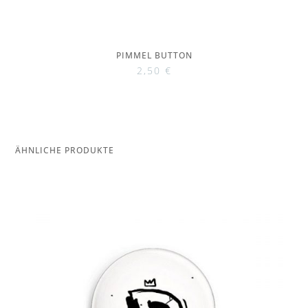
PIMMEL BUTTON
2,50
€
ÄHNLICHE PRODUKTE