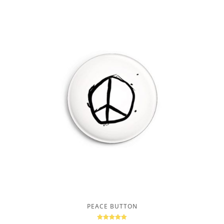
PEACE BUTTON