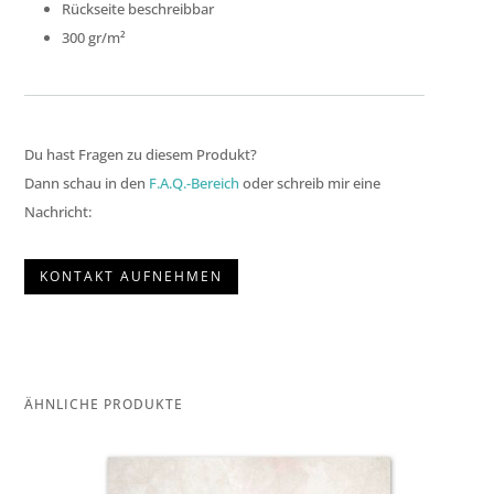
Rückseite beschreibbar
300 gr/m²
Du hast Fragen zu diesem Produkt?
Dann schau in den
F.A.Q.-Bereich
oder schreib mir eine
Nachricht:
KONTAKT AUFNEHMEN
ÄHNLICHE PRODUKTE