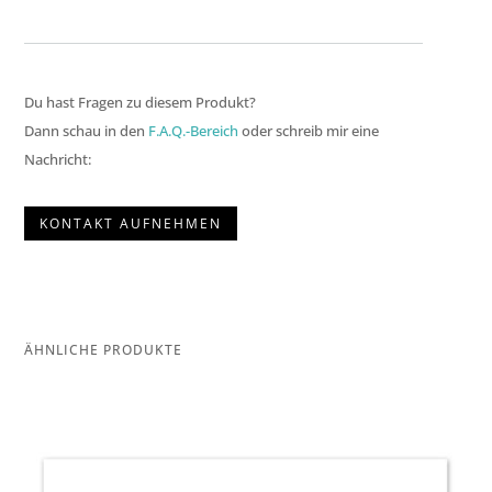
Du hast Fragen zu diesem Produkt?
Dann schau in den
F.A.Q.-Bereich
oder schreib mir eine
Nachricht:
KONTAKT AUFNEHMEN
ÄHNLICHE PRODUKTE