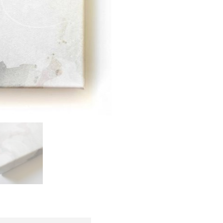
Menge