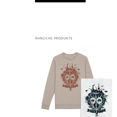
ÄHNLICHE PRODUKTE