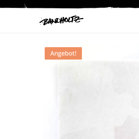
Angebot!