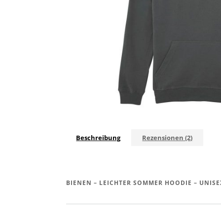
Beschreibung
Rezensionen (2)
BIENEN – LEICHTER SOMMER HOODIE – UNISE