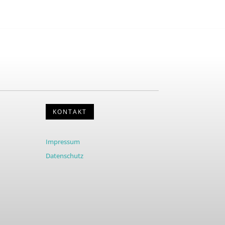
KONTAKT
Impressum
Datenschutz