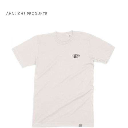
ÄHNLICHE PRODUKTE