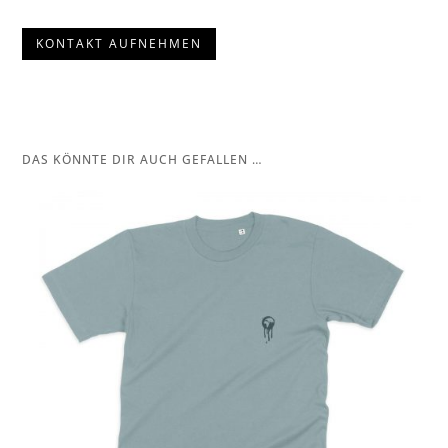
KONTAKT AUFNEHMEN
DAS KÖNNTE DIR AUCH GEFALLEN …