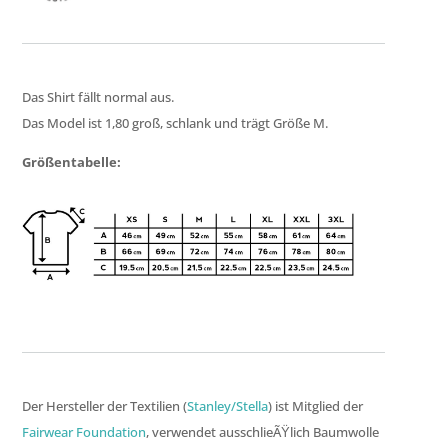
Das Shirt fällt normal aus.
Das Model ist 1,80 groß, schlank und trägt Größe M.
Größentabelle:
Der Hersteller der Textilien (
Stanley/Stella
) ist Mitglied der
Fairwear Foundation
, verwendet ausschlieÃŸlich Baumwolle