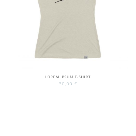
LOREM IPSUM T-SHIRT
30,00
€