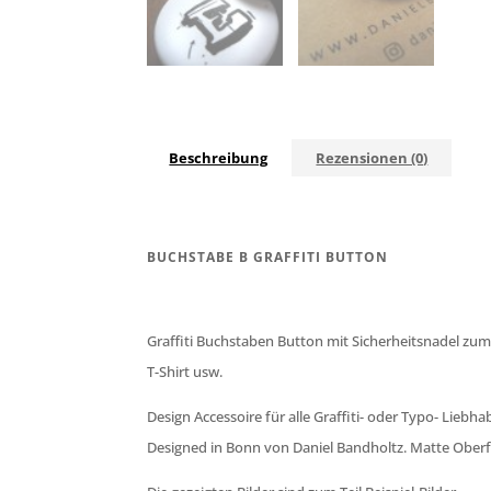
Beschreibung
Rezensionen (0)
BUCHSTABE B GRAFFITI BUTTON
Graffiti Buchstaben Button mit Sicherheitsnadel zu
T-Shirt usw.
Design Accessoire für alle Graffiti- oder Typo- Liebha
Designed in Bonn von Daniel Bandholtz. Matte Oberf