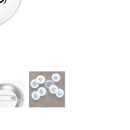
Menge