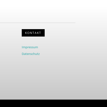
KONTAKT
Impressum
Datenschutz