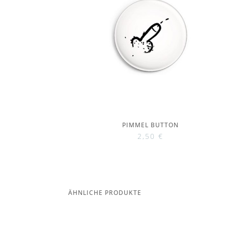
PIMMEL BUTTON
2,50
€
ÄHNLICHE PRODUKTE