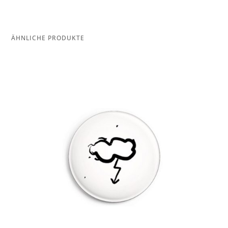
ÄHNLICHE PRODUKTE