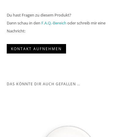
Du hast Fragen zu diesem Produkt?
Dann schau in den
F.A.Q.-Bereich
oder schreib mir eine
Nachricht:
KONTAKT AUFNEHMEN
DAS KÖNNTE DIR AUCH GEFALLEN …