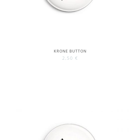
KRONE BUTTON
2,50
€