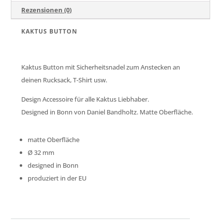
Rezensionen (0)
KAKTUS BUTTON
Kaktus Button mit Sicherheitsnadel zum Anstecken an
deinen Rucksack, T-Shirt usw.
Design Accessoire für alle Kaktus Liebhaber.
Designed in Bonn von Daniel Bandholtz. Matte Oberfläche.
matte Oberfläche
Ø
32 mm
designed in Bonn
produziert in der EU